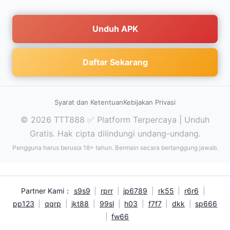
Unduh APK
Daftar Sekarang
Syarat dan Ketentuan
Kebijakan Privasi
© 2026 TTT888 ✅ Platform Terpercaya | Unduh
Gratis. Hak cipta dilindungi undang-undang.
Pengguna harus berusia 18+ tahun. Bermain secara bertanggung jawab.
Partner Kami：
s9s9
|
rprr
|
jp6789
|
rk55
|
r6r6
|
pp123
|
qqrp
|
jkt88
|
99sl
|
h03
|
f7f7
|
dkk
|
sp666
|
fw66