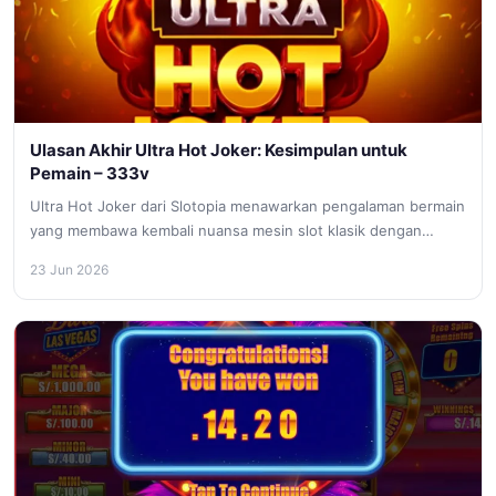
Ulasan Akhir Ultra Hot Joker: Kesimpulan untuk
Pemain – 333v
Ultra Hot Joker dari Slotopia menawarkan pengalaman bermain
yang membawa kembali nuansa mesin slot klasik dengan
sentuhan visual yang lebih...
23 Jun 2026