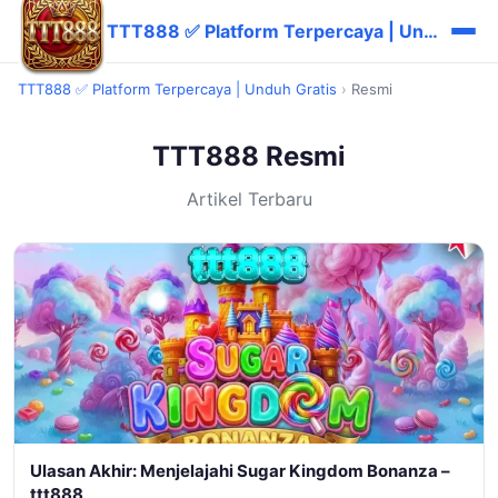
TTT888 ✅ Platform Terpercaya | Unduh Gratis
TTT888 ✅ Platform Terpercaya | Unduh Gratis
›
Resmi
TTT888 Resmi
Artikel Terbaru
Ulasan Akhir: Menjelajahi Sugar Kingdom Bonanza –
ttt888