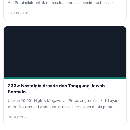
Api Bersiaplah untuk merasakan sensasi mesin buah klasik
dengan sentuhan modern yang...
13 Jun 2026
333v: Nostalgia Arcade dan Tanggung Jawab
Bermain
Ulasan 10,001 Nights Megaways: Petualangan Klasik di Layar
Anda Siapkan diri Anda untuk masuk ke dalam dunia penuh
misteri dengan...
08 Jun 2026